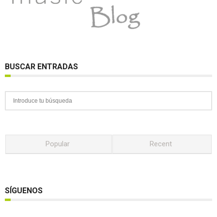
BUSCAR ENTRADAS
Popular
Recent
SÍGUENOS