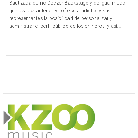
Bautizada como Deezer Backstage y de igual modo
que las dos anteriores, ofrece a artistas y sus
representantes la posibilidad de personalizar y
administrar el perfil público de los primeros, y así...