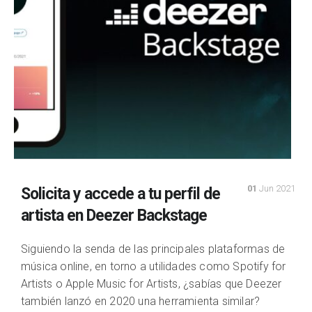
01
Jun 2021
Solicita y accede a tu perfil de
artista en Deezer Backstage
Siguiendo la senda de las principales plataformas de
música online, en torno a utilidades como Spotify for
Artists o Apple Music for Artists, ¿sabías que Deezer
también lanzó en 2020 una herramienta similar?