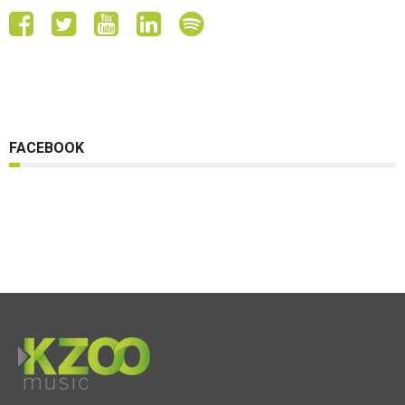
FACEBOOK