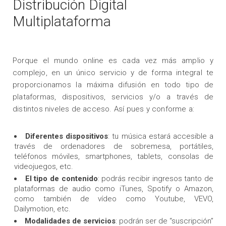
Distribución Digital
Multiplataforma
Porque el mundo online es cada vez más amplio y
complejo, en un único servicio y de forma integral te
proporcionamos la máxima difusión en todo tipo de
plataformas, dispositivos, servicios y/o a través de
distintos niveles de acceso. Así pues y conforme a:
Diferentes dispositivos
: tu música estará accesible a
través de ordenadores de sobremesa, portátiles,
teléfonos móviles, smartphones, tablets, consolas de
videojuegos, etc.
El tipo de contenido
: podrás recibir ingresos tanto de
plataformas de audio como iTunes, Spotify o Amazon,
como también de vídeo como Youtube, VEVO,
Dailymotion, etc.
Modalidades de servicios
: podrán ser de “suscripción”