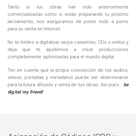
Tanto si tus obras han sido anteriormente
comercializadas como si estás preparando tu próximo
lanzamiento, nos aseguramos de poner todo a punto
para su venta en Internet.
No te limites a digitalizar viejos cassettes, CDs o vinilos y
deja que te ayudemos a crear producciones
completamente optimizadas para el mundo digital.
Ten en cuenta que la propia concepción de tus audios,
vídeos, portadas y metadatos puede ser determinante
para la futura difusión y venta de tus obras. Así pues…
be
digital my friend!