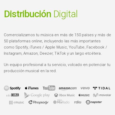
Distribución
Digital
Comercializamos tu música en más de 150 países y más de
50 plataformas online, incluyendo las más importantes
como Spotify, iTunes / Apple Music, YouTube, Facebook /
Instagram, Amazon, Deezer, TikTok y un largo etcétera.
Un equipo profesional a tu servicio, volcado en potenciar tu
producción musical en la red.