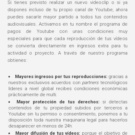
Si tienes previsto realizar un nuevo videoclip o si ya
dispones incluso de tu propio canal de Youtube, ahora
puedes sacarle mayor partido a todos tus contenidos
audiovisuales. Activamos en tu nombre el programa de
pagos de Youtube con unas condiciones muy
especiales para que cada reproducción de tus vídeos
se convierta directamente en ingresos extra para tu
actividad o proyecto. A través de nuestro programa
obtienes:
Mayores ingresos por tus reproducciones:
gracias a
nuestros exclusivos acuerdos con
partners
tecnológicos
líderes a nivel global recibes condiciones económicas
prácticamente de multi.
Mayor protección de tus derechos:
si detectas
contenidos de tu propiedad subidos por terceros a
Youtube sin tu permiso o consentimiento, ponemos a tu
disposición toda nuestra maquinaria legal para hacerlos
desaparecer en menos de 24h.
Mayor difusión de tus vídeos:
porque el objetivo de