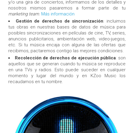
y/o una gira de conciertos, informamos de los detalles y
nosotros mismos pasaremos a formar parte de tu
marketing team
.
Más información
Gestión de derechos de sincronización
: incluimos
tus obras en nuestras bases de datos de música para
posibles sincronizaciones en películas de cine, TV, series,
anuncios publicitarios, ambientación web, video-juegos,
etc. Si tu música encaja con alguna de las ofertas que
recibimos, pactaremos contigo las mejores condiciones.
Recolección de derechos de ejecución pública
: son
aquellos que se generan cuando tu música se reproduce
en una TVs y radios. Esto puede suceder en cualquier
momento y lugar del mundo y en KZoo Music los
recaudamos en tu nombre.