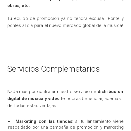
obras, etc.
Tu equipo de promoción ya no tendrá excusa. ¡Ponte y
ponles al día para el nuevo mercado global de la música!
Servicios Complemetarios
Nada más por contratar nuestro servicio de
distribución
digital de música y vídeo
te podrás beneficiar, además,
de todas estas ventajas:
Marketing con las tiendas
: si tu lanzamiento viene
respaldado por una campaña de promoción y marketing