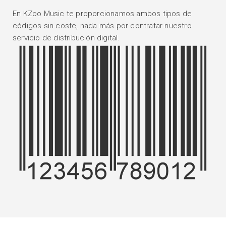
En KZoo Music te proporcionamos ambos tipos de
códigos sin coste, nada más por contratar nuestro
servicio de distribución digital.