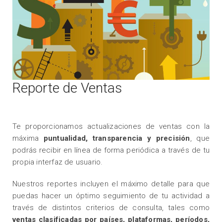
Reporte de Ventas
Te proporcionamos actualizaciones de ventas con la
máxima
puntualidad, transparencia y precisión
, que
podrás recibir en línea de forma periódica a través de tu
propia interfaz de usuario.
Nuestros reportes incluyen el máximo detalle para que
puedas hacer un óptimo seguimiento de tu actividad a
través de distintos criterios de consulta, tales como
ventas clasificadas por países, plataformas, períodos,