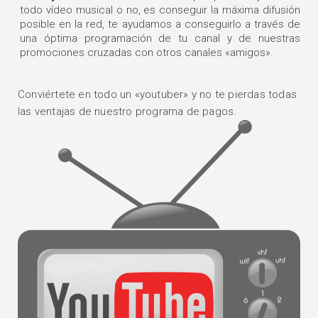
todo vídeo musical o no, es conseguir la máxima difusión
posible en la red, te ayudamos a conseguirlo a través de
una óptima programación de tu canal y de nuestras
promociones cruzadas con otros canales «amigos».
Conviértete en todo un «youtuber» y no te pierdas todas
las ventajas de nuestro programa de pagos.