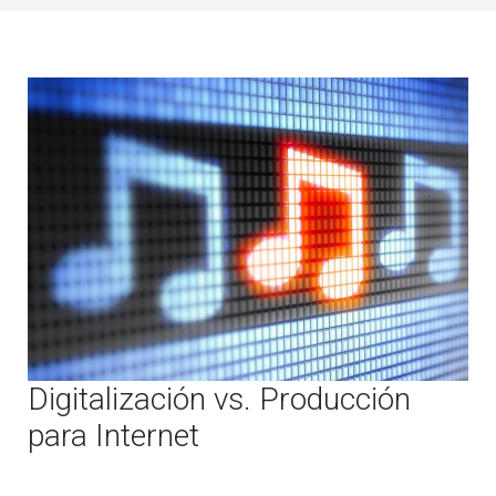
Digitalización vs. Producción
para Internet