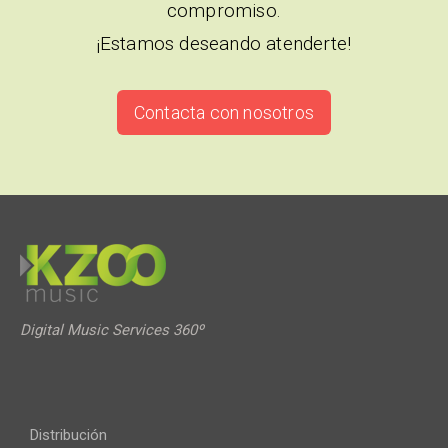
compromiso.
¡Estamos deseando atenderte!
Contacta con nosotros
Digital Music Services 360º
Distribución