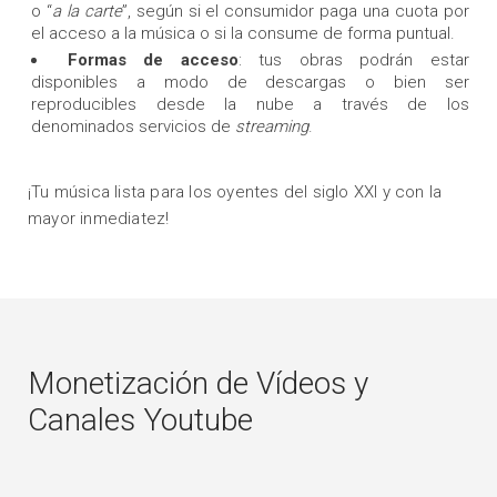
o “
a la carte
”, según si el consumidor paga una cuota por
el acceso a la música o si la consume de forma puntual.
Formas de acceso
: tus obras podrán estar
disponibles a modo de descargas o bien ser
reproducibles desde la nube a través de los
denominados servicios de
streaming
.
¡Tu música lista para los oyentes del siglo XXI y con la
mayor inmediatez!
Monetización de Vídeos y
Canales Youtube