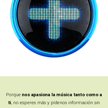
Porque
nos apasiona la música tanto como a
ti
, no esperes más y pídenos información sin