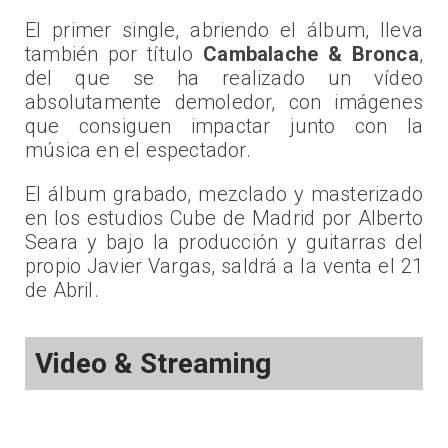
El primer single, abriendo el álbum, lleva
también por título
Cambalache & Bronca
,
del que se ha realizado un vídeo
absolutamente demoledor, con imágenes
que consiguen impactar junto con la
música en el espectador.
El álbum grabado, mezclado y masterizado
en los estudios Cube de Madrid por Alberto
Seara y bajo la producción y guitarras del
propio Javier Vargas, saldrá a la venta el 21
de Abril.
Video & Streaming