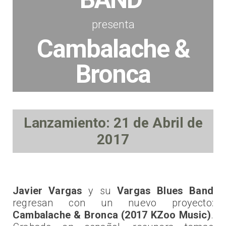
presenta
Cambalache &
Bronca
Lanzamiento: 21 de Abril de
2017
Javier Vargas
y su
Vargas Blues Band
regresan con un nuevo proyecto:
Cambalache & Bronca (2017 KZoo Music)
.