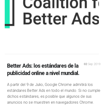
02
Sep 2019
Better Ads: los estándares de la
publicidad online a nivel mundial.
A partir del 9 de Julio, Google Chrome admitirá los
estándares Better Ads en todo el mundo. Si no cumple
dichos estándares, es posible que algunos de sus
anuncios no se muestren en navegadores Chrome.