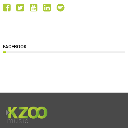
FACEBOOK