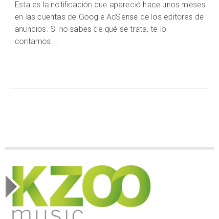
Esta es la notificación que apareció hace unos meses
en las cuentas de Google AdSense de los editores de
anuncios. Si no sabes de qué se trata, te lo
contamos...