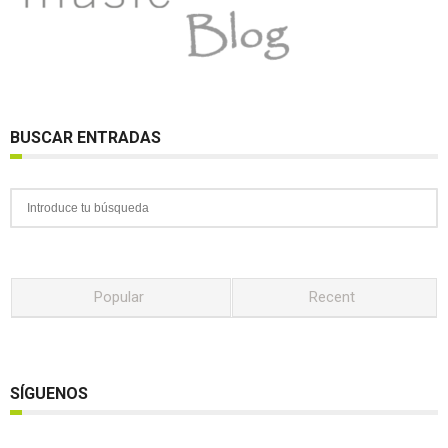
BUSCAR ENTRADAS
Popular
Recent
SÍGUENOS