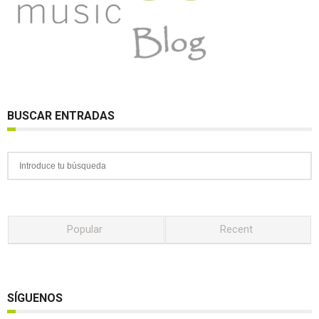
BUSCAR ENTRADAS
Popular
Recent
SÍGUENOS