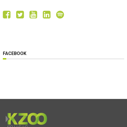
FACEBOOK