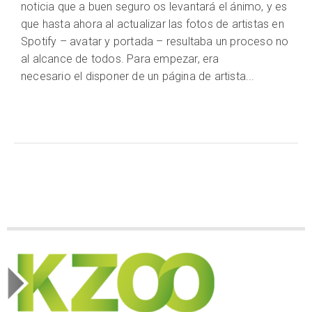
noticia que a buen seguro os levantará el ánimo, y es
que hasta ahora al actualizar las fotos de artistas en
Spotify – avatar y portada – resultaba un proceso no
al alcance de todos. Para empezar, era
necesario el disponer de un página de artista...