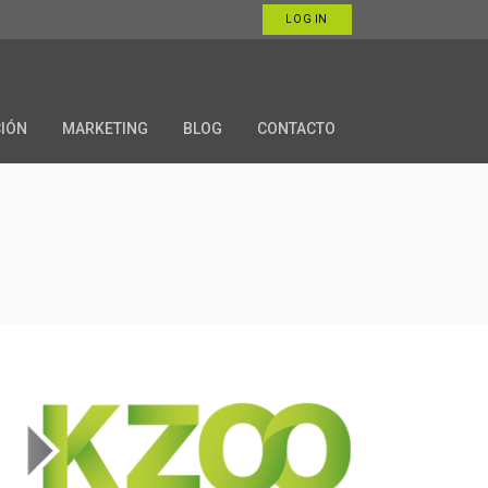
LOG IN
CIÓN
MARKETING
BLOG
CONTACTO