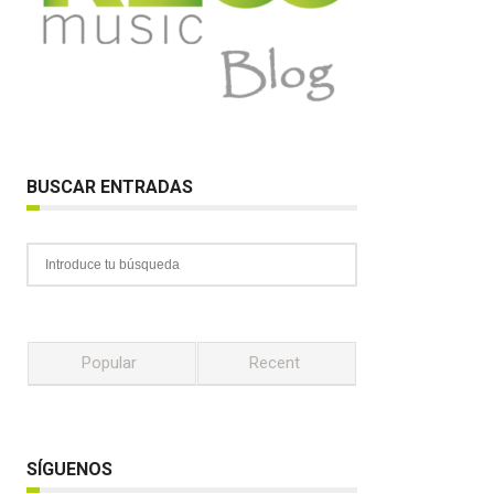
BUSCAR ENTRADAS
Popular
Recent
SÍGUENOS