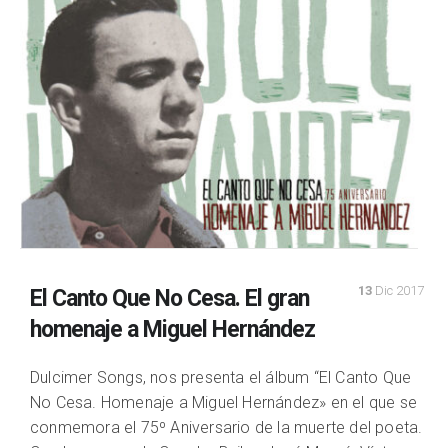
13
Dic 2017
El Canto Que No Cesa. El gran
homenaje a Miguel Hernández
Dulcimer Songs, nos presenta el álbum “El Canto Que
No Cesa. Homenaje a Miguel Hernández» en el que se
conmemora el 75º Aniversario de la muerte del poeta.