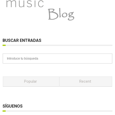
BUSCAR ENTRADAS
Popular
Recent
SÍGUENOS