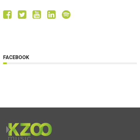
FACEBOOK