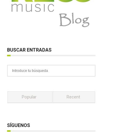
BUSCAR ENTRADAS
Popular
Recent
SÍGUENOS