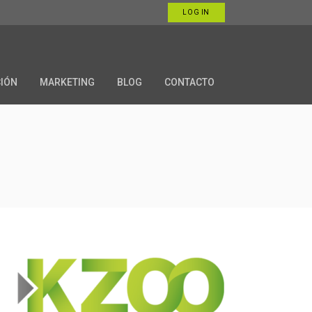
LOG IN
CIÓN
MARKETING
BLOG
CONTACTO