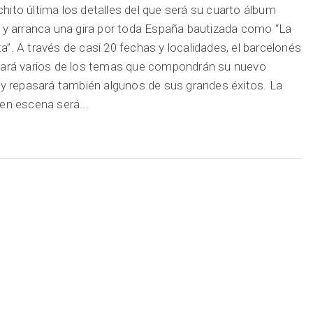
ito última los detalles del que será su cuarto álbum
 y arranca una gira por toda España bautizada como “La
”. A través de casi 20 fechas y localidades, el barcelonés
ará varios de los temas que compondrán su nuevo
 y repasará también algunos de sus grandes éxitos. La
en escena será...