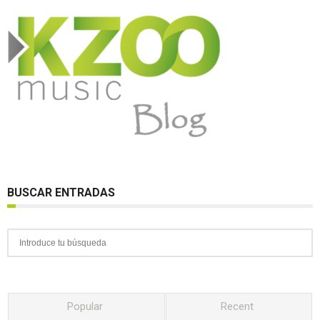
BUSCAR ENTRADAS
Popular
Recent