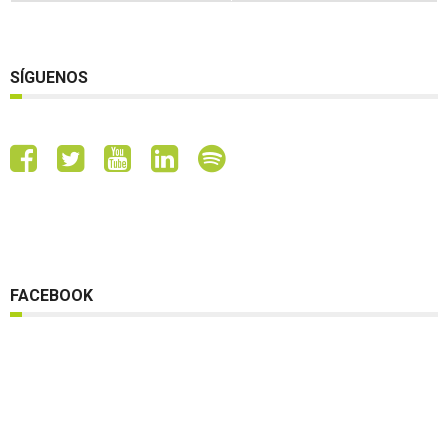
SÍGUENOS
FACEBOOK