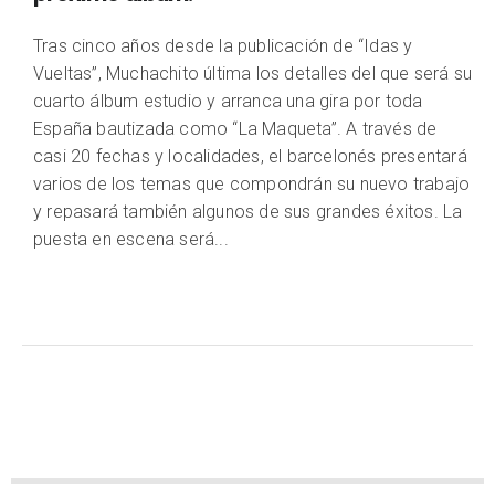
Tras cinco años desde la publicación de “Idas y
Vueltas”, Muchachito última los detalles del que será su
cuarto álbum estudio y arranca una gira por toda
España bautizada como “La Maqueta”. A través de
casi 20 fechas y localidades, el barcelonés presentará
varios de los temas que compondrán su nuevo trabajo
y repasará también algunos de sus grandes éxitos. La
puesta en escena será...