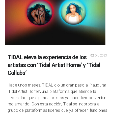
02
Dic 2023
TIDAL eleva la experiencia de los
artistas con ‘Tidal Artist Home’ y ‘Tidal
Collabs’
Hace unos meses, TIDAL dio un gran paso al inaugurar
‘Tidal Artist Home’, una plataforma que atiende la
necesidad que algunos artistas ya hace tiempo venían
reclamando. Con esta acción, Tidal se incorpora al
grupo de plataformas líderes que ya ofrecen funciones