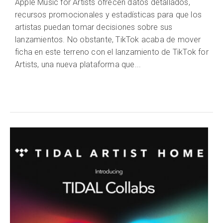
Apple Music for Artists ofrecen datos detallados,
recursos promocionales y estadísticas para que los
artistas puedan tomar decisiones sobre sus
lanzamientos. No obstante, TikTok acaba de mover
ficha en este terreno con el lanzamiento de TikTok for
Artists, una nueva plataforma que...