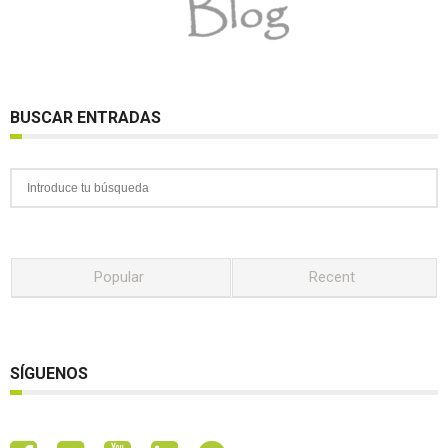
BUSCAR ENTRADAS
Popular
Recent
SÍGUENOS