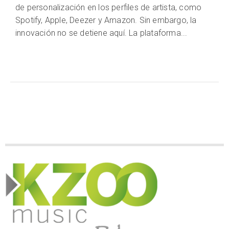
de personalización en los perfiles de artista, como
Spotify, Apple, Deezer y Amazon. Sin embargo, la
innovación no se detiene aquí. La plataforma...