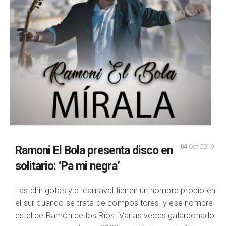
04
Oct 2019
Ramoni El Bola presenta disco en
solitario: ‘Pa mi negra’
Las chirigotas y el carnaval tienen un nombre propio en
el sur cuando se trata de compositores, y ese nombre
es el de Ramón de los Ríos. Varias veces galardonado