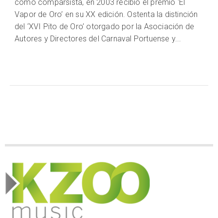
como comparsista, en 2003 recibió el premio ‘El
Vapor de Oro’ en su XX edición. Ostenta la distinción
del ‘XVI Pito de Oro’ otorgado por la Asociación de
Autores y Directores del Carnaval Portuense y...