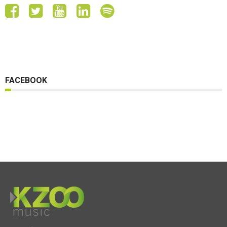
FACEBOOK