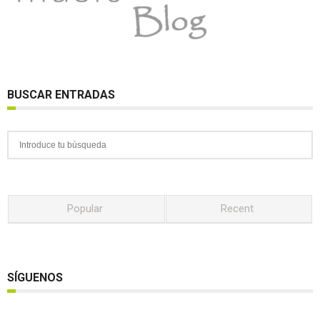
BUSCAR ENTRADAS
Popular
Recent
SÍGUENOS