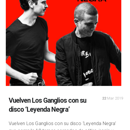
22
Mar 2019
Vuelven Los Ganglios con su
disco ‘Leyenda Negra’
Vuelven Los Ganglios con su disco ‘Leyenda Negra’