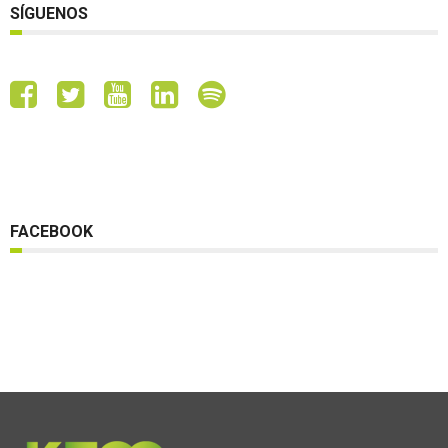
SÍGUENOS
FACEBOOK