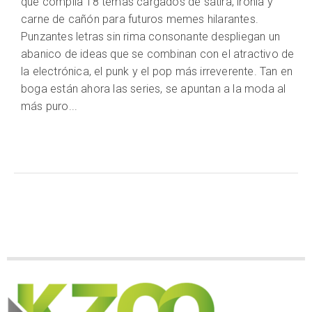
que compila 18 temas cargados de sátira, ironía y
carne de cañón para futuros memes hilarantes.
Punzantes letras sin rima consonante despliegan un
abanico de ideas que se combinan con el atractivo de
la electrónica, el punk y el pop más irreverente. Tan en
boga están ahora las series, se apuntan a la moda al
más puro...