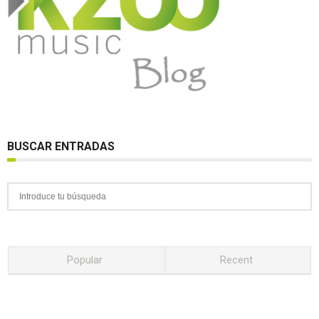
BUSCAR ENTRADAS
Popular
Recent