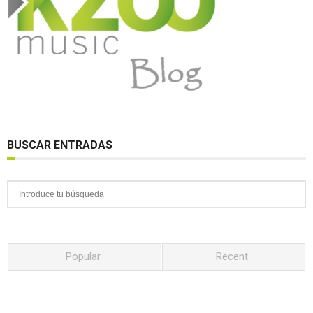
BUSCAR ENTRADAS
Popular
Recent