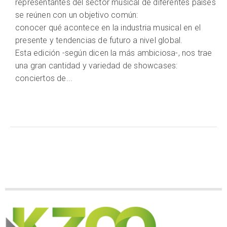
representantes del sector musical de diferentes países
se reúnen con un objetivo común:
conocer qué acontece en la industria musical en el
presente y tendencias de futuro a nivel global.
Esta edición -según dicen la más ambiciosa-, nos trae
una gran cantidad y variedad de showcases:
conciertos de...