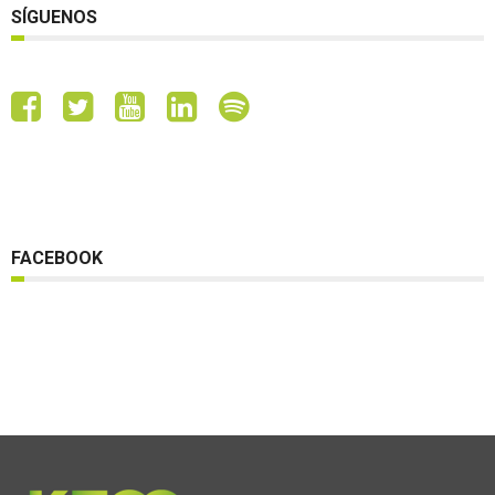
SÍGUENOS
FACEBOOK