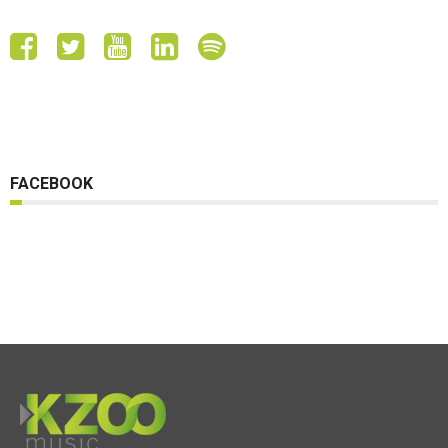
FACEBOOK