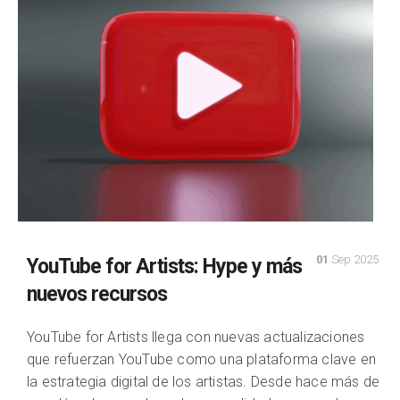
01
Sep 2025
YouTube for Artists: Hype y más
nuevos recursos
YouTube for Artists llega con nuevas actualizaciones
que refuerzan YouTube como una plataforma clave en
la estrategia digital de los artistas. Desde hace más de