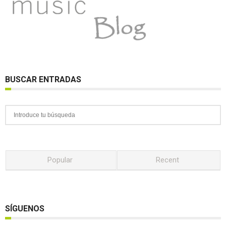
BUSCAR ENTRADAS
Popular
Recent
SÍGUENOS