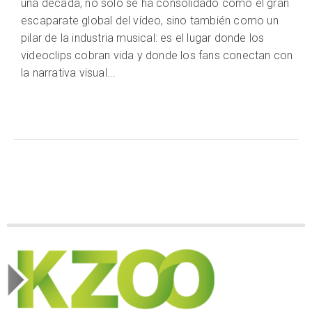
una década, no solo se ha consolidado como el gran
escaparate global del vídeo, sino también como un
pilar de la industria musical: es el lugar donde los
videoclips cobran vida y donde los fans conectan con
la narrativa visual...