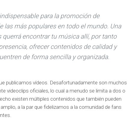
indispensable para la promoción de
 de las más populares en todo el mundo. Una
 querrá encontrar tu música allí, por tanto
esencia, ofrecer contenidos de calidad y
uentren de forma sencilla y organizada.
on que publicamos vídeos. Desafortunadamente son muchos
nte videoclips oficiales, lo cual a menudo se limita a dos o
 hecho existen múltiples contenidos que también pueden
 amplio, a la par que fidelizamos a la comunidad de fans
ntes.