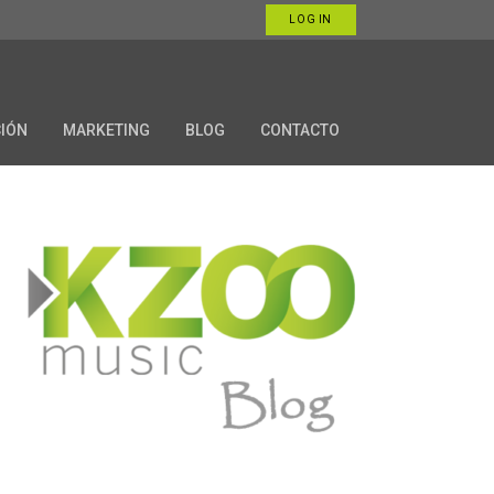
LOG IN
CIÓN
MARKETING
BLOG
CONTACTO