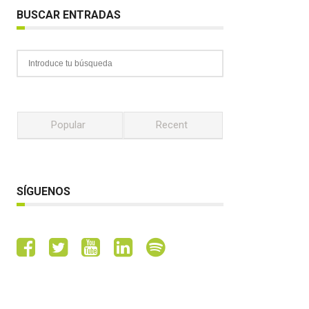
BUSCAR ENTRADAS
Popular
Recent
SÍGUENOS