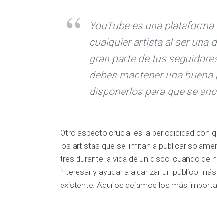
YouTube es una plataforma 
cualquier artista al ser una
gran parte de tus seguidores
debes mantener una buena pr
disponerlos para que se enc
Otro aspecto crucial es la periodicidad c
los artistas que se limitan a publicar solame
tres durante la vida de un disco, cuando de
interesar y ayudar a alcanzar un público más
existente. Aquí os dejamos los más importa