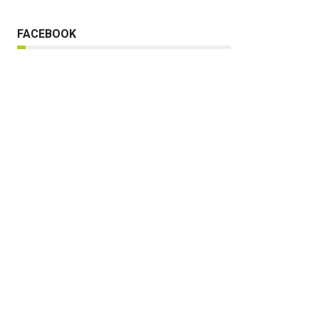
FACEBOOK