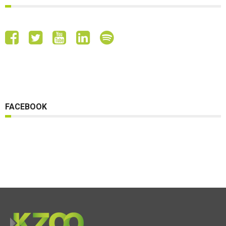
FACEBOOK