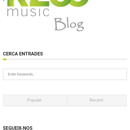
CERCA ENTRADES
Popular
Recent
SEGUEIX-NOS