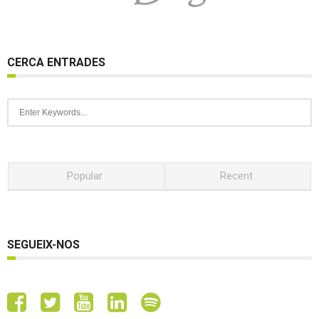
CERCA ENTRADES
Popular
Recent
SEGUEIX-NOS