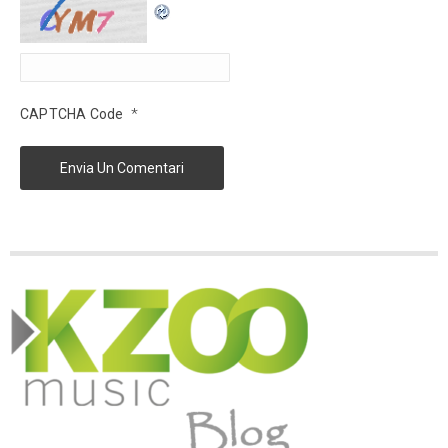
*
CAPTCHA Code