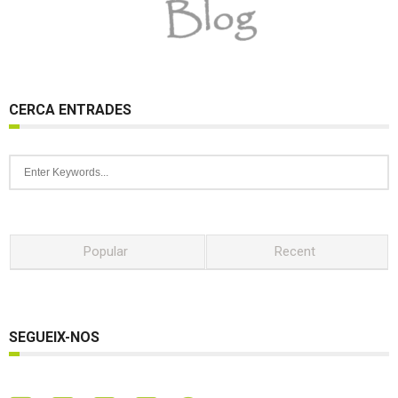
CERCA ENTRADES
Popular
Recent
SEGUEIX-NOS