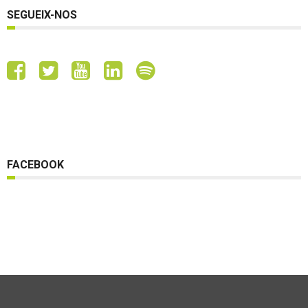
SEGUEIX-NOS
FACEBOOK