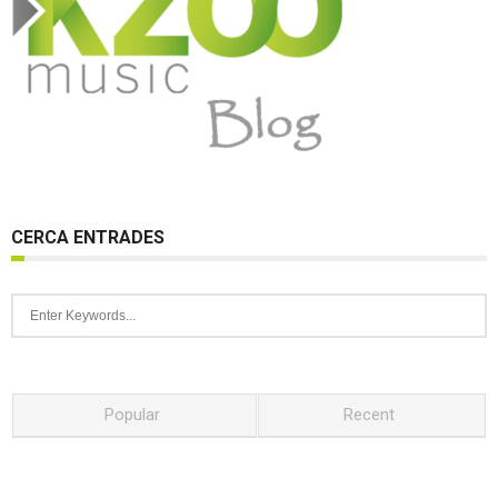
CERCA ENTRADES
Popular
Recent