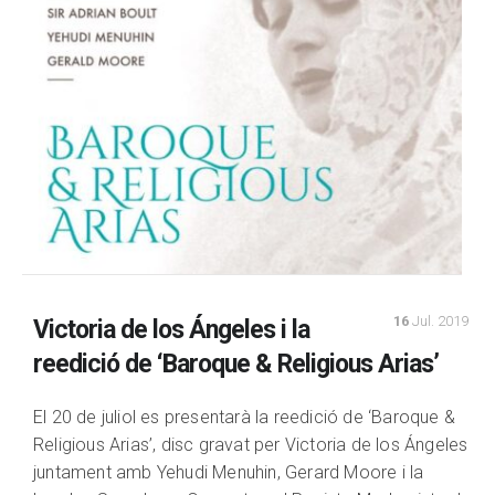
16
Jul. 2019
Victoria de los Ángeles i la
reedició de ‘Baroque & Religious Arias’
El 20 de juliol es presentarà la reedició de ‘Baroque &
Religious Arias’, disc gravat per Victoria de los Ángeles
juntament amb Yehudi Menuhin, Gerard Moore i la