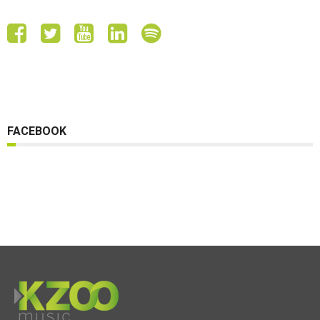
FACEBOOK