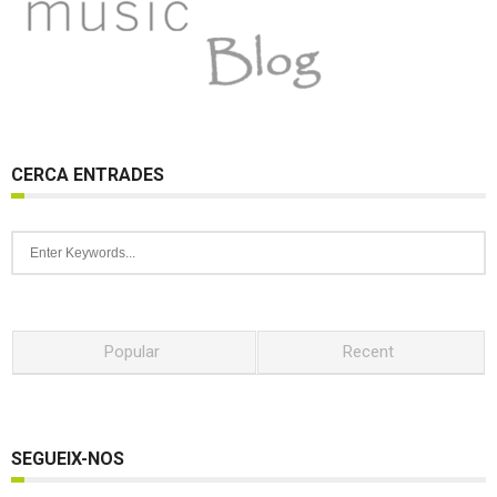
CERCA ENTRADES
Popular
Recent
SEGUEIX-NOS