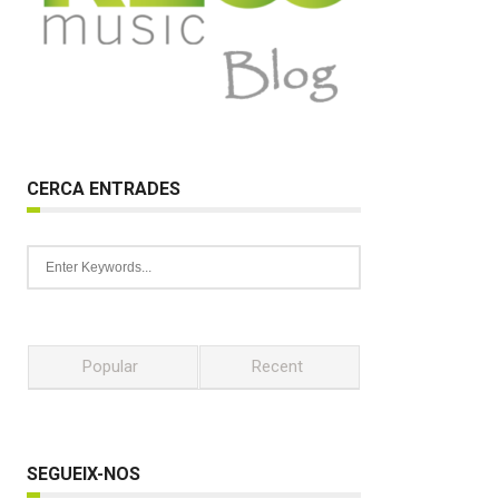
CERCA ENTRADES
Popular
Recent
SEGUEIX-NOS