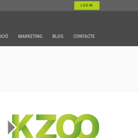
LOG IN
UCIÓ
MARKETING
BLOG
CONTACTE