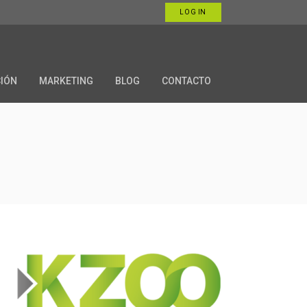
LOG IN
CIÓN
MARKETING
BLOG
CONTACTO