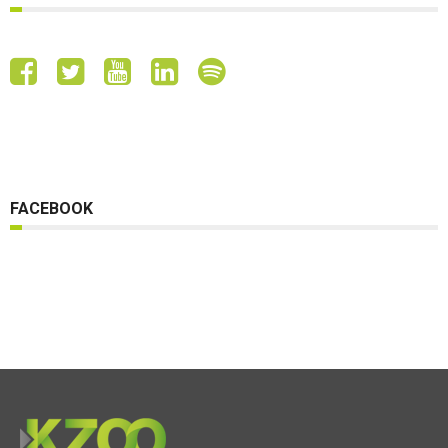
FACEBOOK