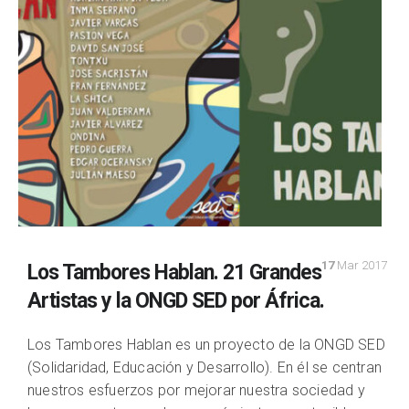
17
Mar 2017
Los Tambores Hablan. 21 Grandes
Artistas y la ONGD SED por África.
Los Tambores Hablan es un proyecto de la ONGD SED
(Solidaridad, Educación y Desarrollo). En él se centran
nuestros esfuerzos por mejorar nuestra sociedad y