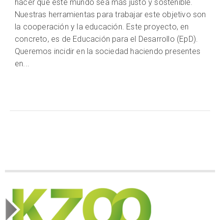
hacer que este mundo sea más justo y sostenible.
Nuestras herramientas para trabajar este objetivo son
la cooperación y la educación. Este proyecto, en
concreto, es de Educación para el Desarrollo (EpD).
Queremos incidir en la sociedad haciendo presentes
en...