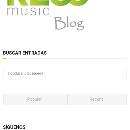
BUSCAR ENTRADAS
Popular
Recent
SÍGUENOS