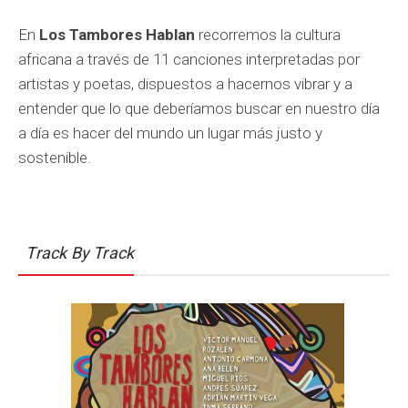
En
Los Tambores Hablan
recorremos la cultura
africana a través de 11 canciones interpretadas por
artistas y poetas, dispuestos a hacernos vibrar y a
entender que lo que deberíamos buscar en nuestro día
a día es hacer del mundo un lugar más justo y
sostenible.
Track By Track