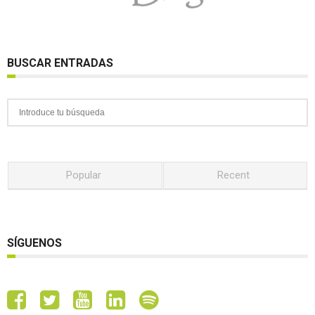
BUSCAR ENTRADAS
Popular
Recent
SÍGUENOS