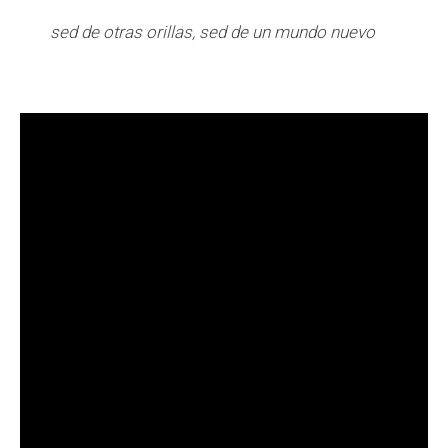
sed de otras orillas, sed de un mundo nuevo