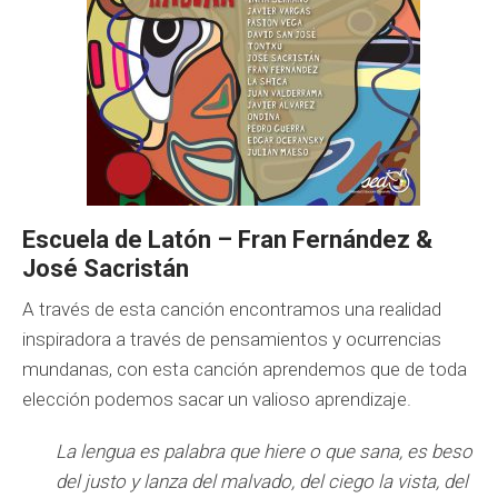
Escuela de Latón – Fran Fernández &
José Sacristán
A través de esta canción encontramos una realidad
inspiradora a través de pensamientos y ocurrencias
mundanas, con esta canción aprendemos que de toda
elección podemos sacar un valioso aprendizaje.
La lengua es palabra que hiere o que sana, es beso
del justo y lanza del malvado, del ciego la vista, del