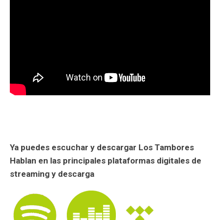
Ya puedes escuchar y descargar Los Tambores
Hablan en las principales plataformas digitales de
streaming y descarga