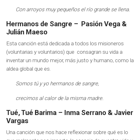
Con arroyos muy pequeños el río grande se llena.
Hermanos de Sangre – Pasión Vega &
Julián Maeso
Esta canción está dedicada a todos los misioneros
(voluntarias y voluntarios) que consagran su vida a
inventar un mundo mejor, más justo y humano, como la
aldea global que es.
Somos tú y yo hermanos de sangre,
crecimos al calor de la misma madre.
Tué, Tué B
arima
–
Inma Serrano & Javier
Vargas
Una canción que nos hace reflexionar sobre qué es lo