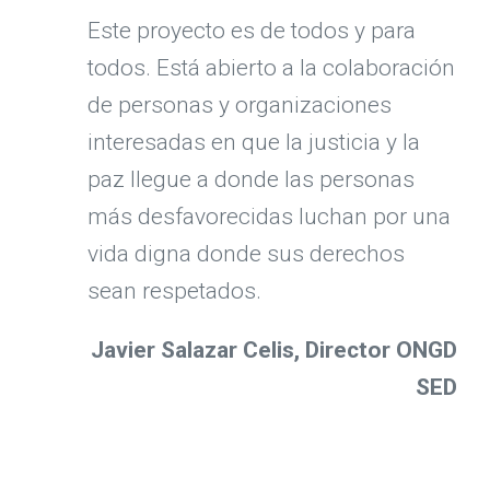
Este proyecto es de todos y para
todos. Está abierto a la colaboración
de personas y organizaciones
interesadas en que la justicia y la
paz llegue a donde las personas
más desfavorecidas luchan por una
vida digna donde sus derechos
sean respetados.
Javier Salazar Celis, Director ONGD
SED