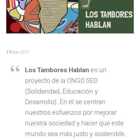
17
Mar 2017
Los Tambores Hablan
es un
proyecto de la ONGD SED
(Solidaridad, Educación y
Desarrollo). En él se centran
nuestros esfuerzos por mejorar
nuestra sociedad y hacer que este
mundo sea más justo y sostenible.