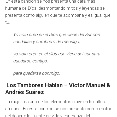
En esta canción se nos presenta una cara más
humana de Dios, desmontando mitos y leyendas se
presenta como alguien que te acompaña y es igual que
tú.
Yo solo creo en el Dios que viene del Sur con
sandalias y sombrero de mendigo,
yo solo creo en el dios que viene del sur para
quedarse contigo,
para quedarse conmigo.
Los Tambores Hablan – Víctor Manuel &
Andrés Suárez
La mujer es uno de los elementos clave en la cultura
africana. En esta canción se nos presenta como motor
del desarrollo, fuente de vida y esperanza del