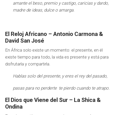
amante el beso, premio y castigo, caricias y dardo,
madre de ideas, dulce o amarga.
El Reloj Africano – Antonio Carmona &
David San José
En África solo existe un momento: el presente, en él
existe tiempo para todo, la vida es presente y está para
disfrutarla y compartirla.
Hablas solo del presente, y eres el rey del pasado,
pasas para no perderte te pierdo cuando te atrapo.
El Dios que Viene del Sur – La Shica &
Ondina