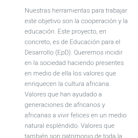
Nuestras herramientas para trabajar
este objetivo son la cooperación y la
educación. Este proyecto, en
concreto, es de Educación para el
Desarrollo (EpD). Queremos incidir
en la sociedad haciendo presentes
en medio de ella los valores que
enriquecen la cultura africana.
Valores que han ayudado a
generaciones de africanos y
africanas a vivir felices en un medio
natural espléndido. Valores que
también son patrimonio de toda la