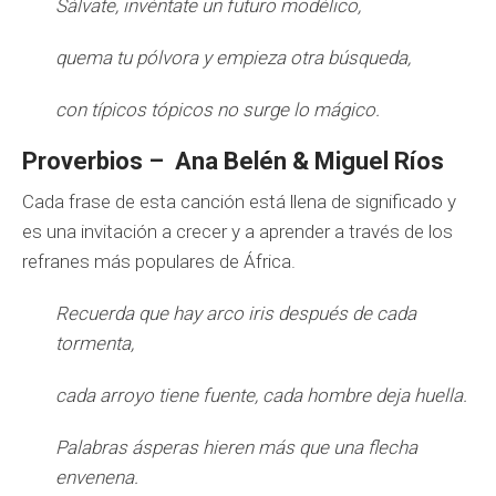
Sálvate, invéntate un futuro modélico,
quema tu pólvora y empieza otra búsqueda,
con típicos tópicos no surge lo mágico.
Proverbios – Ana Belén & Miguel Ríos
Cada frase de esta canción está llena de significado y
es una invitación a crecer y a aprender a través de los
refranes más populares de África.
Recuerda que hay arco iris después de cada
tormenta,
cada arroyo tiene fuente, cada hombre deja huella.
Palabras ásperas hieren más que una flecha
envenena.