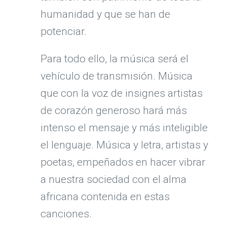
humanidad y que se han de
potenciar.
Para todo ello, la música será el
vehículo de transmisión. Música
que con la voz de insignes artistas
de corazón generoso hará más
intenso el mensaje y más inteligible
el lenguaje. Música y letra, artistas y
poetas, empeñados en hacer vibrar
a nuestra sociedad con el alma
africana contenida en estas
canciones.