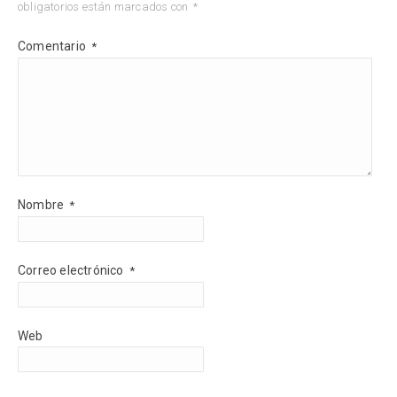
obligatorios están marcados con
*
Comentario
*
Nombre
*
Correo electrónico
*
Web