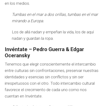
en los medios.
Tumbas en el mar a dos orillas, tumbas en el mar
mirando a Europa.
Los de allá nadan y empeñan la vida, los de aquí
nadan y guardan la ropa.
Invéntate – Pedro Guerra & Edgar
Oceransky
Tenemos que elegir conscientemente el intercambio
entre culturas sin confrontaciones, preservar nuestras
identidades y esencias sin conflictos y sin ser
irrespetuosos con el otro. Todo intercambio cultural
favorece el crecimiento de cada uno como nos
cuentan en Invéntate.