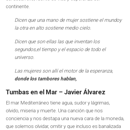
continente.
Dicen que una mano de mujer sostiene el mundoy
la otra en alto sostiene medio cielo.
Dicen que son ellas las que inventan los
segundos,el tiempo y el espacio de todo el
universo.
Las mujeres son allí el motor de la esperanza,
donde los tambores hablan,
Tumbas en el Mar – Javier Álvarez
El mar Mediterráneo tiene agua, sudor y lágrimas,
olvido, miseria y muerte. Una canción que nos
conciencia y nos destapa una nueva cara de la moneda,
que solemos olvidar, omitir y que incluso es banalizada