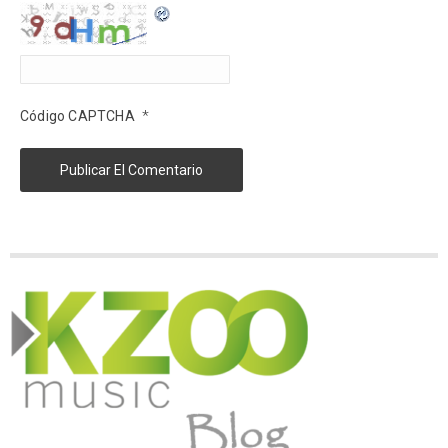
*
Código CAPTCHA