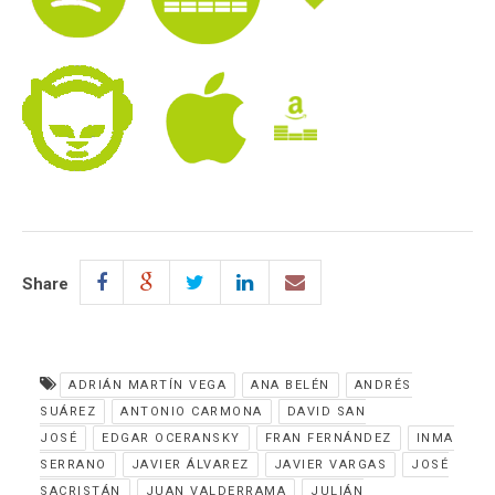
Share
ADRIÁN MARTÍN VEGA
ANA BELÉN
ANDRÉS
SUÁREZ
ANTONIO CARMONA
DAVID SAN
JOSÉ
EDGAR OCERANSKY
FRAN FERNÁNDEZ
INMA
SERRANO
JAVIER ÁLVAREZ
JAVIER VARGAS
JOSÉ
SACRISTÁN
JUAN VALDERRAMA
JULIÁN