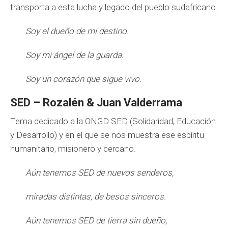
transporta a esta lucha y legado del pueblo sudafricano.
Soy el dueño de mi destino.
Soy mi ángel de la guarda.
Soy un corazón que sigue vivo.
SED – Rozalén & Juan Valderrama
Tema dedicado a la ONGD SED (Solidaridad, Educación
y Desarrollo) y en el que se nos muestra ese espíritu
humanitario, misionero y cercano.
Aún tenemos SED de nuevos senderos,
miradas distintas, de besos sinceros.
Aún tenemos SED de tierra sin dueño,