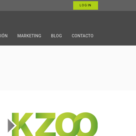
LOG IN
CIÓN
MARKETING
BLOG
CONTACTO