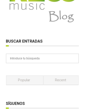
BUSCAR ENTRADAS
Popular
Recent
SÍGUENOS