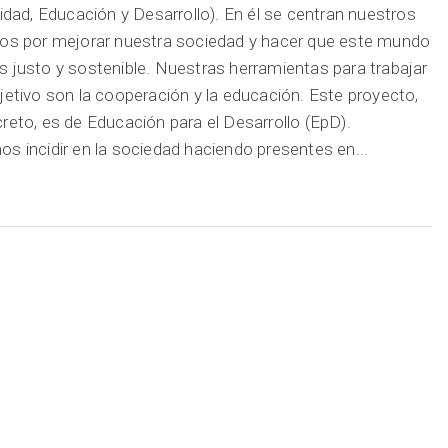
ridad, Educación y Desarrollo). En él se centran nuestros
os por mejorar nuestra sociedad y hacer que este mundo
 justo y sostenible. Nuestras herramientas para trabajar
jetivo son la cooperación y la educación. Este proyecto,
reto, es de Educación para el Desarrollo (EpD).
s incidir en la sociedad haciendo presentes en...