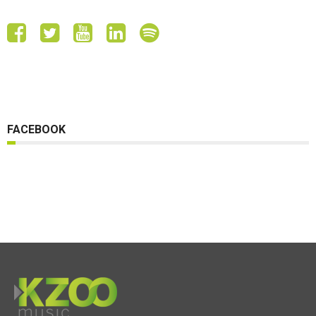
FACEBOOK