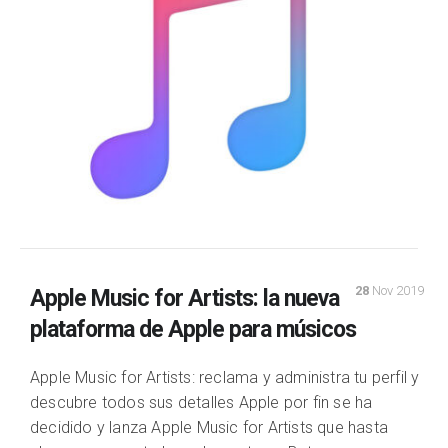
28
Nov 2019
Apple Music for Artists: la nueva
plataforma de Apple para músicos
Apple Music for Artists: reclama y administra tu perfil y
descubre todos sus detalles Apple por fin se ha
decidido y lanza Apple Music for Artists que hasta