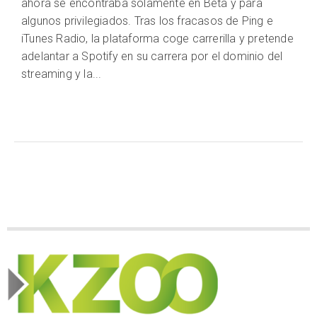
ahora se encontraba solamente en Beta y para
algunos privilegiados. Tras los fracasos de Ping e
iTunes Radio, la plataforma coge carrerilla y pretende
adelantar a Spotify en su carrera por el dominio del
streaming y la...