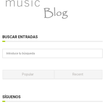
BUSCAR ENTRADAS
Popular
Recent
SÍGUENOS