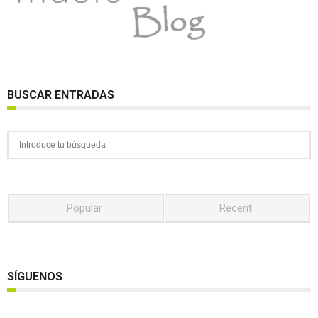
BUSCAR ENTRADAS
Popular
Recent
SÍGUENOS