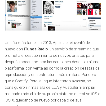
Un año más tarde, en 2013, Apple se reinventó de
nuevo con
iTunes Radio
, un servicio de streaming que
prometía el descubrimiento de nuevos artistas para
después poder comprar las canciones desde la misma
plataforma, con ventajas como la creación de listas de
reproducción y una estructura más similar a Pandora
que a Spotify. Pero, aunque intentaron avanzar, no
consiguieron ir más allá de EUA y Australia ni ampliar
mercado más allá de su propio sistema operativo iOS e
iOS X, quedando de nuevo por debajo de sus