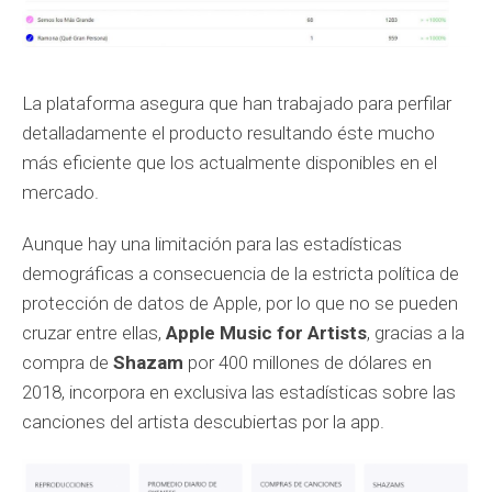
La plataforma asegura que han trabajado para perfilar
detalladamente el producto resultando éste mucho
más eficiente que los actualmente disponibles en el
mercado.
Aunque hay una limitación para las estadísticas
demográficas a consecuencia de la estricta política de
protección de datos de Apple, por lo que no se pueden
cruzar entre ellas,
Apple Music for Artists
, gracias a la
compra de
Shazam
por 400 millones de dólares en
2018, incorpora en exclusiva las estadísticas sobre las
canciones del artista descubiertas por la app.