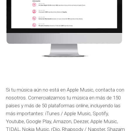
Si tu música aún no está en Apple Music, contacta con
nosotros. Comercializamos tu música en más de 150
países y más de 50 plataformas online, incluyendo las
más importantes: iTunes / Apple Music, Spotify,
Youtube, Google Play, Amazon, Deezer, Apple Music,
TIDAL, Nokia Music, rDio, Rhapsody / Napster, Shazam