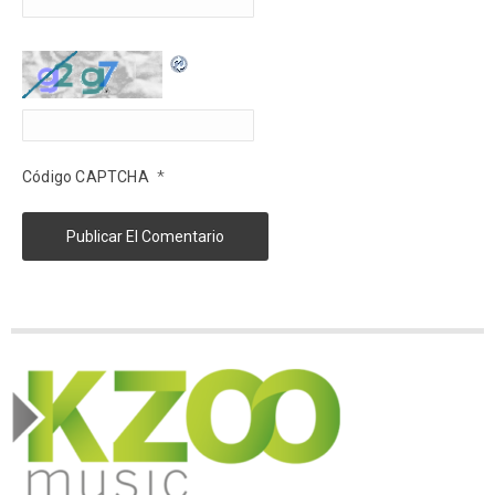
*
Código CAPTCHA