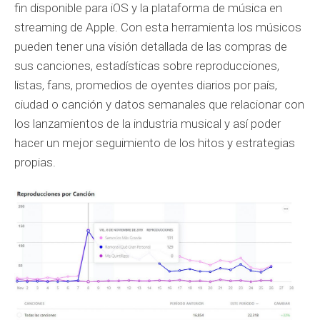
fin disponible para iOS y la plataforma de música en
streaming de Apple. Con esta herramienta los músicos
pueden tener una visión detallada de las compras de
sus canciones, estadísticas sobre reproducciones,
listas, fans, promedios de oyentes diarios por país,
ciudad o canción y datos semanales que relacionar con
los lanzamientos de la industria musical y así poder
hacer un mejor seguimiento de los hitos y estrategias
propias.