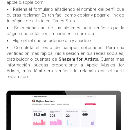
appleid.apple.com.
Rellena el formulario añadiendo el nombre del perfil que
quieras reclamar. Es tan fácil como copiar y pegar el link de
tu página de artista en iTunes Store.
Selecciona uno de tus álbumes para verificar que la
página que estás reclamando es la correcta.
Elige el rol que se adecúe a ti y añádelo.
Completa el resto de campos solicitados. Para una
verificación más rápida, inicia sesión en tus redes sociales,
distribuidor o cuentas de
Shazam for Artists
. Cuanta más
información puedas proporcionar a Apple Musics for
Artists, más fácil será verificar tu relación con el perfil
reclamado.