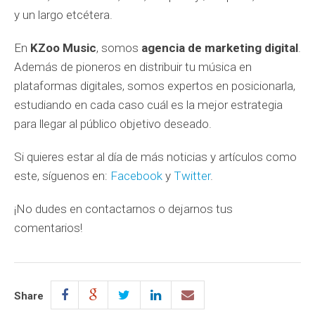
y un largo etcétera.
En
KZoo Music
, somos
agencia de marketing digital
.
Además de pioneros en distribuir tu música en
plataformas digitales, somos expertos en posicionarla,
estudiando en cada caso cuál es la mejor estrategia
para llegar al público objetivo deseado.
Si quieres estar al día de más noticias y artículos como
este, síguenos en:
Facebook
y
Twitter
.
¡No dudes en contactarnos o dejarnos tus
comentarios!
Share