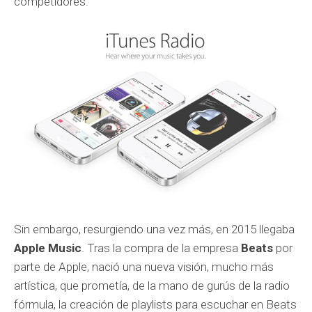
competidores.
Sin embargo, resurgiendo una vez más, en 2015 llegaba
Apple Music
. Tras la compra de la empresa
Beats
por
parte de Apple, nació una nueva visión, mucho más
artística, que prometía, de la mano de gurús de la radio
fórmula, la creación de playlists para escuchar en Beats