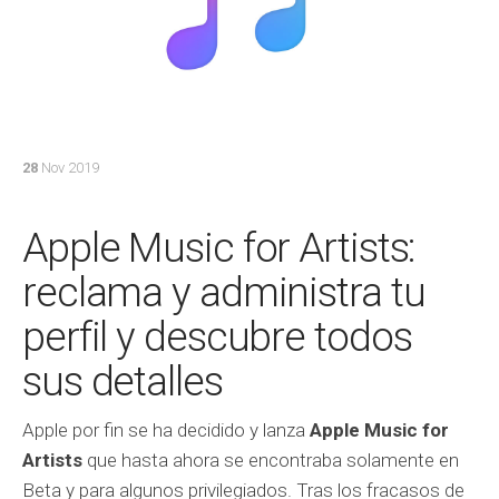
28
Nov 2019
Apple Music for Artists:
reclama y administra tu
perfil y descubre todos
sus detalles
Apple por fin se ha decidido y lanza
Apple Music for
Artists
que hasta ahora se encontraba solamente en
Beta y para algunos privilegiados. Tras los fracasos de