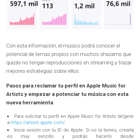
Con esta información, el músico podrá conocer el
potencial de temas propios con muchos shazams que
quizás no tengan reproducciones en streaming y trazar
mejores estrategias sobre ellos.
Pasos para reclamar tu perfil en Apple Music for
Artists y empezar a potenciar tu música con esta
nueva herramienta
Para solicitar tu perfil en Apple Music for Artists dirígete
a
https://artists.apple.com/
.
Inicia sesión con tu ID de Apple. Si no la tienes, crearla
es muy sencillo y podrás hacerlo desde