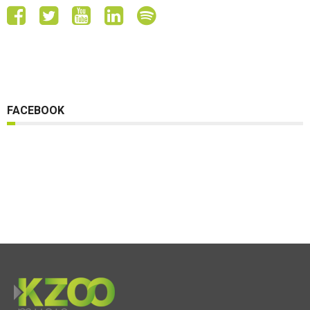
FACEBOOK