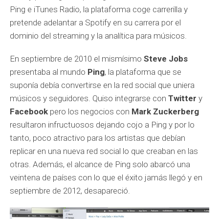
Ping e iTunes Radio, la plataforma coge carrerilla y
pretende adelantar a Spotify en su carrera por el
dominio del streaming y la analítica para músicos.
En septiembre de 2010 el mismísimo
Steve Jobs
presentaba al mundo
Ping
, la plataforma que se
suponía debía convertirse en la red social que uniera
músicos y seguidores. Quiso integrarse con
Twitter
y
Facebook
pero los negocios con
Mark Zuckerberg
resultaron infructuosos dejando cojo a Ping y por lo
tanto, poco atractivo para los artistas que debían
replicar en una nueva red social lo que creaban en las
otras. Además, el alcance de Ping solo abarcó una
veintena de países con lo que el éxito jamás llegó y en
septiembre de 2012, desapareció.