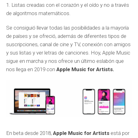
1. Listas creadas con el corazón y el oído y no a través
de algoritmos matemáticos.
Se consiguió llevar todas las posibilidades a la mayoría
de países y se ofreció, además de diferentes tipos de
suscripciones, canal de cine y TV, conexión con amigos
y sus listas y ver letras de canciones. Hoy, Apple Music
sigue en marcha y nos ofrece un último eslabón que
nos llega en 2019 con
Apple Music for Artists.
En beta desde 2018,
Apple Music for Artists
está por