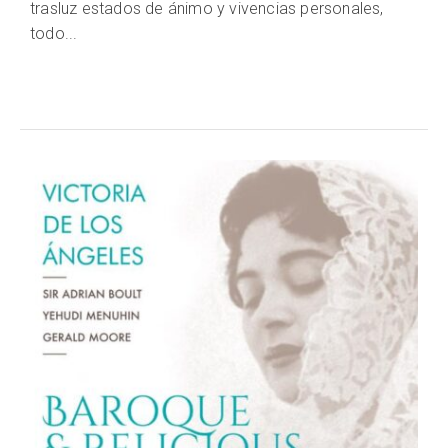
trasluz estados de ánimo y vivencias personales,
todo...