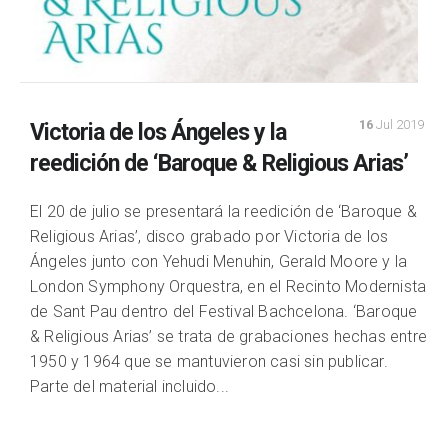
16
Jul 2019
Victoria de los Ángeles y la
reedición de ‘Baroque & Religious Arias’
El 20 de julio se presentará la reedición de ‘Baroque &
Religious Arias’, disco grabado por Victoria de los
Ángeles junto con Yehudi Menuhin, Gerald Moore y la
London Symphony Orquestra, en el Recinto Modernista
de Sant Pau dentro del Festival Bachcelona. ‘Baroque
& Religious Arias’ se trata de grabaciones hechas entre
1950 y 1964 que se mantuvieron casi sin publicar.
Parte del material incluido...