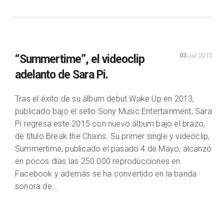
03
Jul 2015
“Summertime”, el videoclip
adelanto de Sara Pi.
Tras el éxito de su álbum debut Wake Up en 2013,
publicado bajo el sello Sony Music Entertainment, Sara
Pi regresa este 2015 con nuevo álbum bajo el brazo,
de título Break the Chains. Su primer single y videoclip,
Summertime, publicado el pasado 4 de Mayo, alcanzó
en pocos días las 250.000 reproducciones en
Facebook y además se ha convertido en la banda
sonora de...