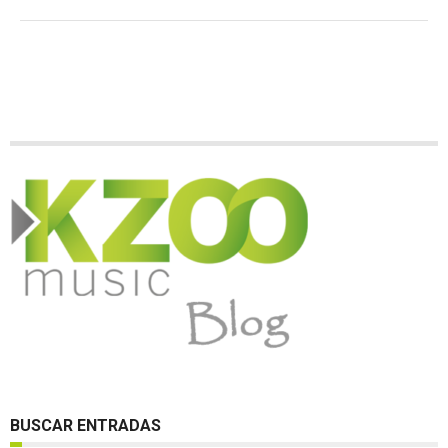
BUSCAR ENTRADAS