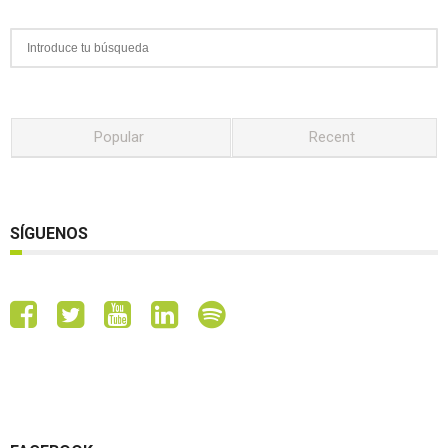
Popular
Recent
SÍGUENOS