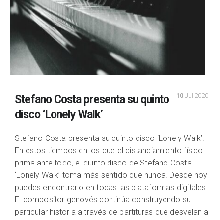
10
Jul 2020
Stefano Costa presenta su quinto
disco ‘Lonely Walk’
Stefano Costa presenta su quinto disco ‘Lonely Walk’.
En estos tiempos en los que el distanciamiento físico
prima ante todo, el quinto disco de Stefano Costa
‘Lonely Walk’ toma más sentido que nunca. Desde hoy
puedes encontrarlo en todas las plataformas digitales.
El compositor genovés continúa construyendo su
particular historia a través de partituras que desvelan a