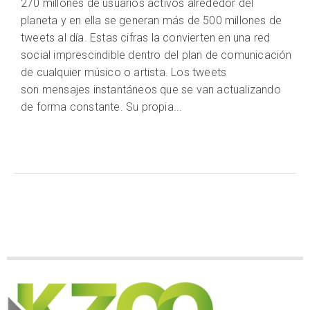
270 millones de usuarios activos alrededor del
planeta y en ella se generan más de 500 millones de
tweets al día. Estas cifras la convierten en una red
social imprescindible dentro del plan de comunicación
de cualquier músico o artista. Los tweets
son mensajes instantáneos que se van actualizando
de forma constante. Su propia...