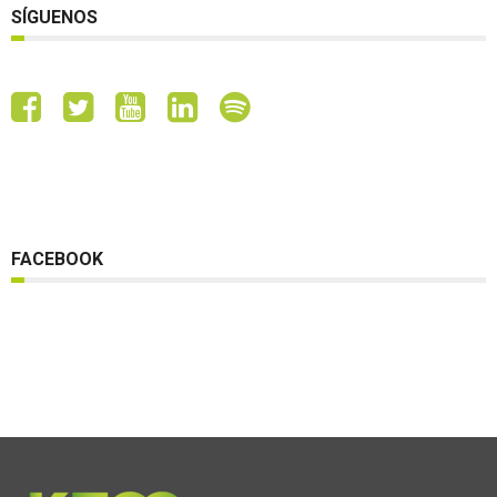
SÍGUENOS
FACEBOOK