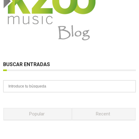
BUSCAR ENTRADAS
Popular
Recent