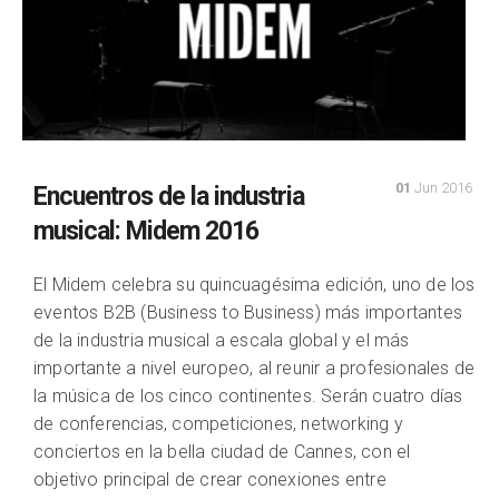
01
Jun 2016
Encuentros de la industria
musical: Midem 2016
El Midem celebra su quincuagésima edición, uno de los
eventos B2B (Business to Business) más importantes
de la industria musical a escala global y el más
importante a nivel europeo, al reunir a profesionales de
la música de los cinco continentes. Serán cuatro días
de conferencias, competiciones, networking y
conciertos en la bella ciudad de Cannes, con el
objetivo principal de crear conexiones entre