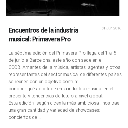
01
Jun 2016
Encuentros de la industria
musical: Primavera Pro
La séptima edición del Primavera Pro llega del 1 al 5
de junio a Barcelona, este año con sede en el
CCCB. Amantes de la música, artistas, agentes y otros
representantes del sector musical de diferentes países
se reúnen con un objetivo común:
conocer qué acontece en la industria musical en el
presente y tendencias de futuro a nivel global.
Esta edición -según dicen la más ambiciosa-, nos trae
una gran cantidad y variedad de showcases:
conciertos de...