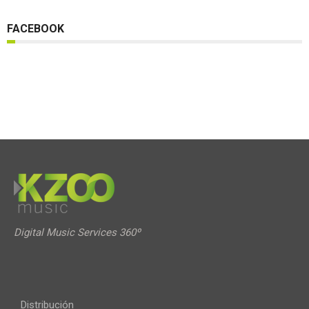
FACEBOOK
Digital Music Services 360º
Distribución