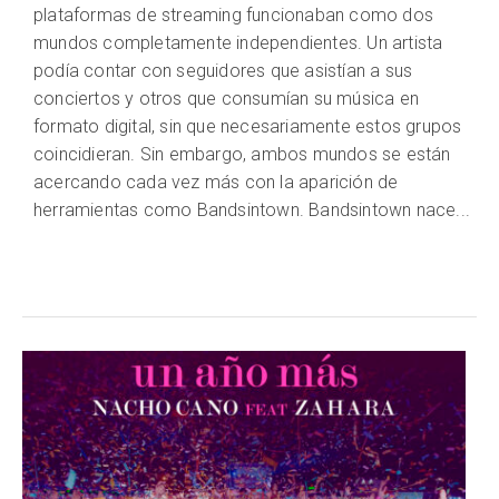
plataformas de streaming funcionaban como dos
mundos completamente independientes. Un artista
podía contar con seguidores que asistían a sus
conciertos y otros que consumían su música en
formato digital, sin que necesariamente estos grupos
coincidieran. Sin embargo, ambos mundos se están
acercando cada vez más con la aparición de
herramientas como Bandsintown. Bandsintown nace...