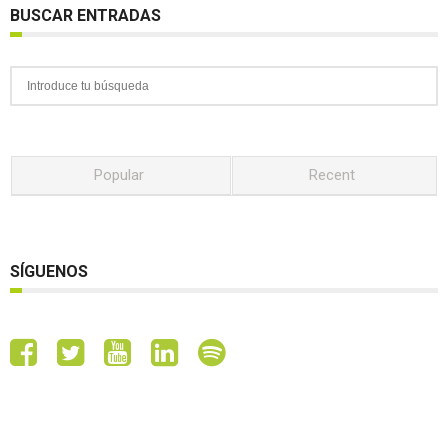
BUSCAR ENTRADAS
Popular
Recent
SÍGUENOS