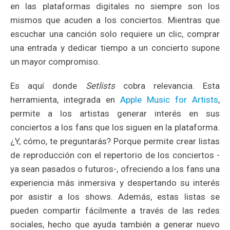
en las plataformas digitales no siempre son los
mismos que acuden a los conciertos. Mientras que
escuchar una canción solo requiere un clic, comprar
una entrada y dedicar tiempo a un concierto supone
un mayor compromiso.
Es aquí donde
Setlists
cobra relevancia. Esta
herramienta, integrada en
Apple Music for Artists
,
permite a los artistas generar interés en sus
conciertos a los fans que los siguen en la plataforma.
¿Y, cómo, te preguntarás? Porque permite crear listas
de reproducción con el repertorio de los conciertos -
ya sean pasados o futuros-, ofreciendo a los fans una
experiencia más inmersiva y despertando su interés
por asistir a los shows. Además, estas listas se
pueden compartir fácilmente a través de las redes
sociales, hecho que ayuda también a generar nuevo