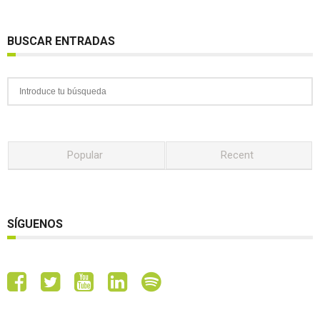
BUSCAR ENTRADAS
Popular
Recent
SÍGUENOS