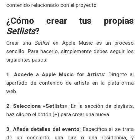
contenido relacionado con el proyecto.
¿Cómo crear tus propias
Setlists
?
Crear una
Setlist
en Apple Music es un proceso
sencillo. Para hacerlo, simplemente debes seguir los
siguientes pasos:
1. Accede a Apple Music for Artists:
Dirígete al
apartado de contenido de artista en la plataforma
web.
2. Selecciona «Setlists»
: En la sección de playlists,
haz clic en el botón (+) para crear una nueva.
3. Añade detalles del evento:
Especifica si se trata
de un concierto, una gira o una residencia, y