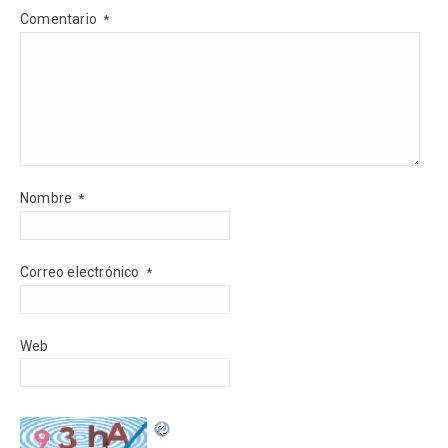
Comentario
*
Nombre
*
Correo electrónico
*
Web