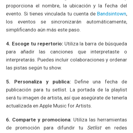
proporciona el nombre, la ubicación y la fecha del
evento. Si tienes vinculada tu cuenta de
Bandsintown
,
los eventos se sincronizarán automáticamente,
simplificando aún más este paso.
4. Escoge tu repertorio:
Utiliza la barra de búsqueda
para añadir las canciones que interpretaste o
interpretarás. Puedes incluir colaboraciones y ordenar
las pistas según tu show.
5. Personaliza y publica:
Define una fecha de
publicación para tu setlist. La portada de la playlist
será tu imagen de artista, así que asegúrate de tenerla
actualizada en Apple Music for Artists.
6. Comparte y promociona
: Utiliza las herramientas
de promoción para difundir tu
Setlist
en redes