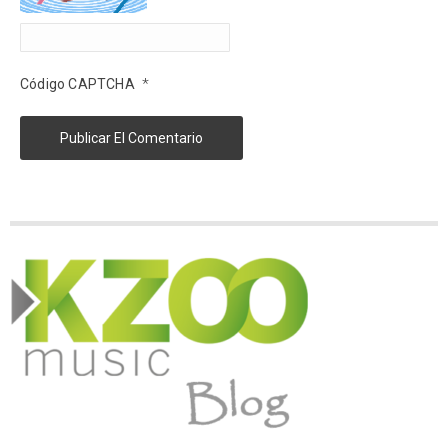
*
Código CAPTCHA