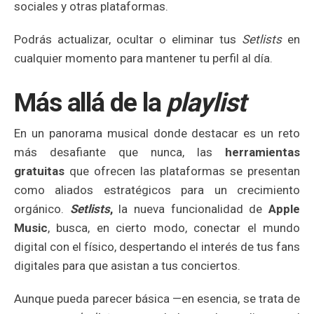
sociales y otras plataformas.
Podrás actualizar, ocultar o eliminar tus
Setlists
en
cualquier momento para mantener tu perfil al día.
Más allá de la
playlist
En un panorama musical donde destacar es un reto
más desafiante que nunca, las
herramientas
gratuitas
que ofrecen las plataformas se presentan
como aliados estratégicos para un crecimiento
orgánico.
Setlists
,
la nueva funcionalidad de
Apple
Music
, busca, en cierto modo, conectar el mundo
digital con el físico, despertando el interés de tus fans
digitales para que asistan a tus conciertos.
Aunque pueda parecer básica —en esencia, se trata de