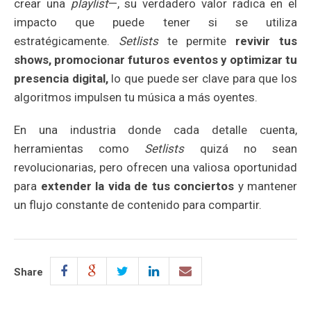
crear una
playlist
—, su verdadero valor radica en el
impacto que puede tener si se utiliza
estratégicamente.
Setlists
te permite
revivir tus
shows, promocionar futuros eventos y optimizar tu
presencia digital,
lo que puede ser clave para que los
algoritmos impulsen tu música a más oyentes.
En una industria donde cada detalle cuenta,
herramientas como
Setlists
quizá no sean
revolucionarias, pero ofrecen una valiosa oportunidad
para
extender la vida de tus conciertos
y mantener
un flujo constante de contenido para compartir.
Share