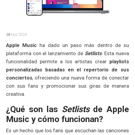
28
Nov 2024
Apple Music
ha dado un paso más dentro de su
plataforma con el lanzamiento de
Setlists
. Esta nueva
funcionalidad permite a los artistas crear
playlists
personalizadas basadas en el repertorio de sus
conciertos
, ofreciendo una nueva forma de conectar
con sus fans y promocionar sus giras de manera
creativa.
¿Qué son las
Setlists
de Apple
Music y cómo funcionan?
Es un hecho que los fans que escuchan las canciones