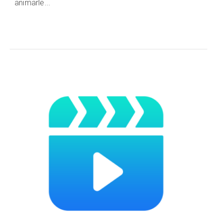
animarle...