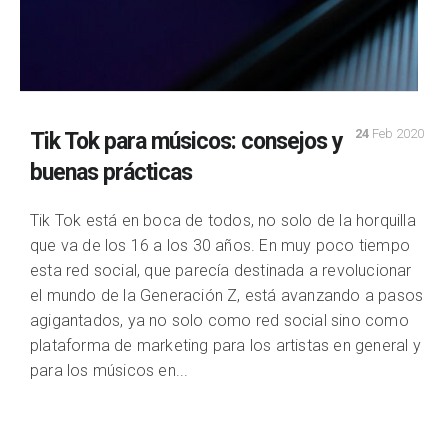
24
Feb 2020
Tik Tok para músicos: consejos y
buenas prácticas
Tik Tok está en boca de todos, no solo de la horquilla
que va de los 16 a los 30 años. En muy poco tiempo
esta red social, que parecía destinada a revolucionar
el mundo de la Generación Z, está avanzando a pasos
agigantados, ya no solo como red social sino como
plataforma de marketing para los artistas en general y
para los músicos en...