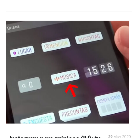
29
May 2020