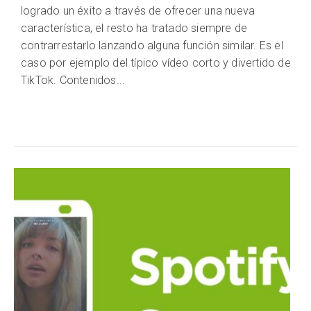
logrado un éxito a través de ofrecer una nueva
característica, el resto ha tratado siempre de
contrarrestarlo lanzando alguna función similar. Es el
caso por ejemplo del típico vídeo corto y divertido de
TikTok. Contenidos...