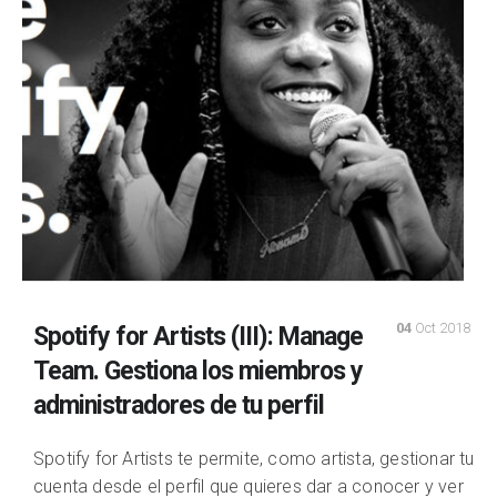
04
Oct 2018
Spotify for Artists (III): Manage
Team. Gestiona los miembros y
administradores de tu perfil
Spotify for Artists te permite, como artista, gestionar tu
cuenta desde el perfil que quieres dar a conocer y ver