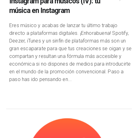
Instagram para músicos (IV): tu
música en Instagram
Eres músico y acabas de lanzar tu último trabajo
directo a plataformas digitales. ¡Enhorabuena! Spotify,
Deezer, iTunes y un sinfín de plataformas más son un
gran escaparate para que tus creaciones se oigan y se
compartan y resultan una fórmula más accesible y
económica si no dispones de medios para introducirte
en el mundo de la promoción convencional. Paso a
paso has ido pensando en...