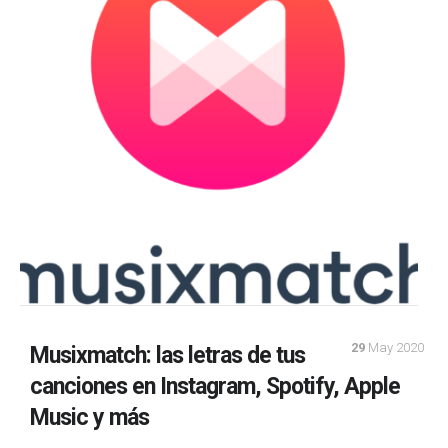
29
May 2020
Musixmatch: las letras de tus
canciones en Instagram, Spotify, Apple
Music y más