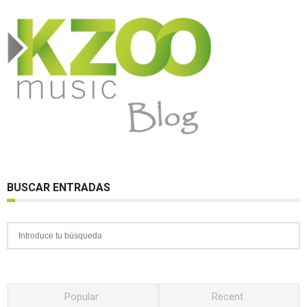
BUSCAR ENTRADAS
Popular
Recent