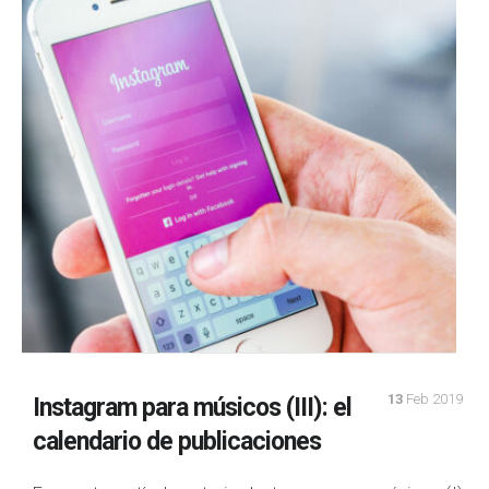
13
Feb 2019
Instagram para músicos (III): el
calendario de publicaciones