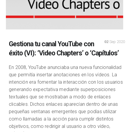
02
Sep 2020
Gestiona tu canal YouTube con
éxito (VI): ‘Video Chapters’ o ‘Capítulos’
En 2008, YouTube anunciaba una nueva funcionalidad
que permitía insertar anotaciones en los vídeos. La
intención era fomentar la interacción con los usuarios
generando expectativa mediante superposiciones
textuales que se mostraban a modo de enlaces
clicables. Dichos enlaces aparecían dentro de unas
pequeñas ventanas emergentes que podías utilizar
como llamadas a la acción para cumplir distintos
objetivos, como redirigir al usuario a otro vídeo,