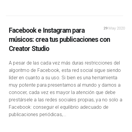
29
May 2020
Facebook e Instagram para
músicos: crea tus publicaciones con
Creator Studio
A pesar de las cada vez más duras restricciones del
algoritmo de Facebook, esta red social sigue siendo
líder en cuanto a su uso. Si bien es una herramienta
muy potente para presentarnos al mundo y darnos a
conocer, cada vez es mayor la atención que debe
prestársele a las redes sociales propias, ya no solo a
Facebook: conseguir el equilibrio adecuado de
publicaciones periódicas,...