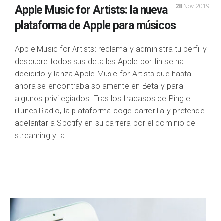
28
Nov 2019
Apple Music for Artists: la nueva
plataforma de Apple para músicos
Apple Music for Artists: reclama y administra tu perfil y
descubre todos sus detalles Apple por fin se ha
decidido y lanza Apple Music for Artists que hasta
ahora se encontraba solamente en Beta y para
algunos privilegiados. Tras los fracasos de Ping e
iTunes Radio, la plataforma coge carrerilla y pretende
adelantar a Spotify en su carrera por el dominio del
streaming y la...