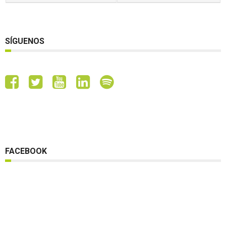
SÍGUENOS
FACEBOOK