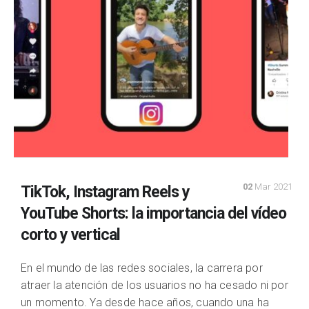
02
Mar 2021
TikTok, Instagram Reels y
YouTube Shorts: la importancia del vídeo
corto y vertical
En el mundo de las redes sociales, la carrera por
atraer la atención de los usuarios no ha cesado ni por
un momento. Ya desde hace años, cuando una ha