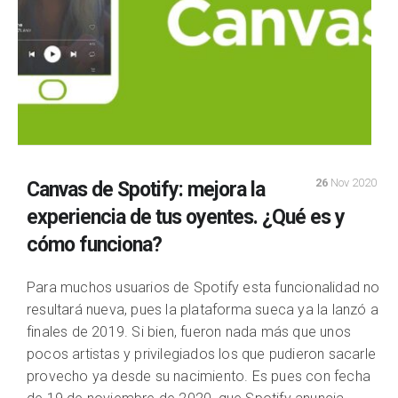
26
Nov 2020
Canvas de Spotify: mejora la
experiencia de tus oyentes. ¿Qué es y
cómo funciona?
Para muchos usuarios de Spotify esta funcionalidad no
resultará nueva, pues la plataforma sueca ya la lanzó a
finales de 2019. Si bien, fueron nada más que unos
pocos artistas y privilegiados los que pudieron sacarle
provecho ya desde su nacimiento. Es pues con fecha